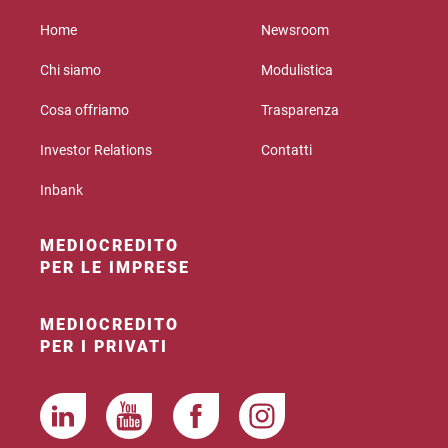
Home
Newsroom
Chi siamo
Modulistica
Cosa offriamo
Trasparenza
Investor Relations
Contatti
Inbank
MEDIOCREDITO
PER LE IMPRESE
MEDIOCREDITO
PER I PRIVATI