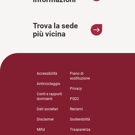
Trova la sede
più vicina
Accessibilità
Piano di
sostituzione
Antiriciclaggio
Privacy
Conti e rapporti
dormienti
PSD2
Dati societari
Reclami
Disclaimer
Sostenibilità
Mifid
Trasparenza